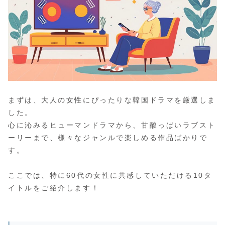
まずは、大人の女性にぴったりな韓国ドラマを厳選しま
した。
心に沁みるヒューマンドラマから、甘酸っぱいラブスト
ーリーまで、様々なジャンルで楽しめる作品ばかりで
す。
ここでは、特に60代の女性に共感していただける10タ
イトルをご紹介します！