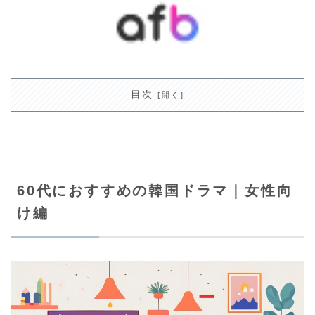
目次
60代におすすめの韓国ドラマ｜女性向
け編