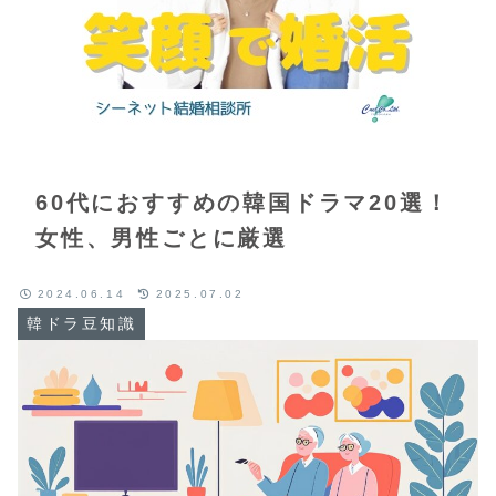
60代におすすめの韓国ドラマ20選！
女性、男性ごとに厳選
2024.06.14
2025.07.02
韓ドラ豆知識