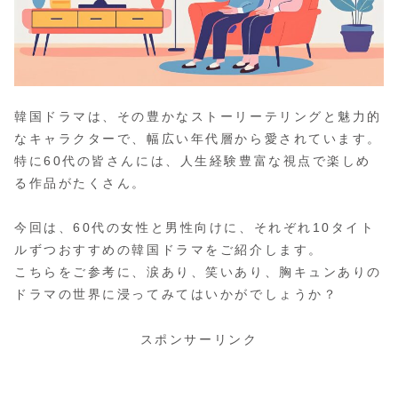
韓国ドラマは、その豊かなストーリーテリングと魅力的
なキャラクターで、幅広い年代層から愛されています。
特に60代の皆さんには、人生経験豊富な視点で楽しめ
る作品がたくさん。
今回は、60代の女性と男性向けに、それぞれ10タイト
ルずつおすすめの韓国ドラマをご紹介します。
こちらをご参考に、涙あり、笑いあり、胸キュンありの
ドラマの世界に浸ってみてはいかがでしょうか？
スポンサーリンク