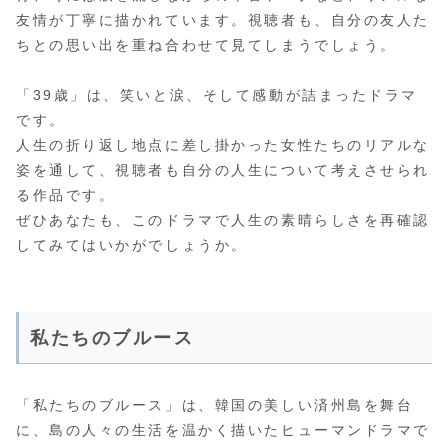
友情が丁寧に描かれています。視聴者も、自分の友人た
ちとの思い出を重ね合わせて見てしまうでしょう。
「39歳」は、笑いと涙、そして感動が詰まったドラマ
です。
人生の折り返し地点に差し掛かった女性たちのリアルな
姿を通して、視聴者も自分の人生について考えさせられ
る作品です。
ぜひあなたも、このドラマで人生の素晴らしさを再確認
してみてはいかがでしょうか。
私たちのブルース
「私たちのブルース」は、韓国の美しい済州島を舞台
に、島の人々の生活を温かく描いたヒューマンドラマで