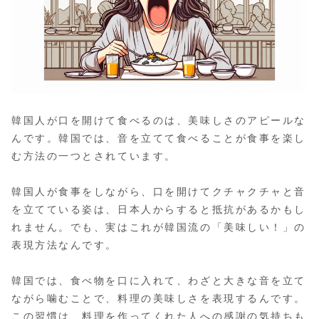
韓国人が口を開けて食べるのは、美味しさのアピールな
んです。韓国では、音を立てて食べることが食事を楽し
む方法の一つとされています。
韓国人が食事をしながら、口を開けてクチャクチャと音
を立てている姿は、日本人からすると抵抗があるかもし
れません。でも、実はこれが韓国流の「美味しい！」の
表現方法なんです。
韓国では、食べ物を口に入れて、わざと大きな音を立て
ながら噛むことで、料理の美味しさを表現するんです。
この習慣は、料理を作ってくれた人への感謝の気持ちも