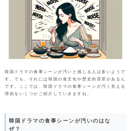
韓国ドラマの食事シーンが汚いと感じる人は多いようで
す。でも、それには韓国の食文化や歴史的背景があるん
です。ここでは、韓国ドラマの食事シーンが汚く見える
理由をいくつかご紹介していきますね。
韓国ドラマの食事シーンが汚いのはな
ぜ？