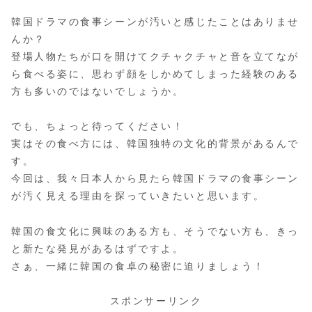
韓国ドラマの食事シーンが汚いと感じたことはありませ
んか？
登場人物たちが口を開けてクチャクチャと音を立てなが
ら食べる姿に、思わず顔をしかめてしまった経験のある
方も多いのではないでしょうか。
でも、ちょっと待ってください！
実はその食べ方には、韓国独特の文化的背景があるんで
す。
今回は、我々日本人から見たら韓国ドラマの食事シーン
が汚く見える理由を探っていきたいと思います。
韓国の食文化に興味のある方も、そうでない方も、きっ
と新たな発見があるはずですよ。
さぁ、一緒に韓国の食卓の秘密に迫りましょう！
スポンサーリンク