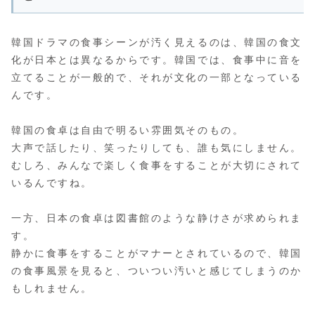
韓国ドラマの食事シーンが汚く見えるのは、韓国の食文
化が日本とは異なるからです。韓国では、食事中に音を
立てることが一般的で、それが文化の一部となっている
んです。
韓国の食卓は自由で明るい雰囲気そのもの。
大声で話したり、笑ったりしても、誰も気にしません。
むしろ、みんなで楽しく食事をすることが大切にされて
いるんですね。
一方、日本の食卓は図書館のような静けさが求められま
す。
静かに食事をすることがマナーとされているので、韓国
の食事風景を見ると、ついつい汚いと感じてしまうのか
もしれません。