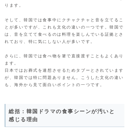
ります​。
そして、韓国では食事中にクチャクチャと音を立てるこ
とが多いですが、これも文化の違いの一つです。韓国で
は、音を立てて食べるのは料理を楽しんでいる証拠とさ
れており、特に気にしない人が多いです。
さらに、韓国では食べ物を箸で直接渡すこともよくあり
ます。
日本ではお葬式を連想させるためタブーとされています
が、韓国では特に問題ありません。こうした文化の違い
も、海外から見て面白いポイントの一つです​​。
総括：韓国ドラマの食事シーンが汚いと
感じる理由