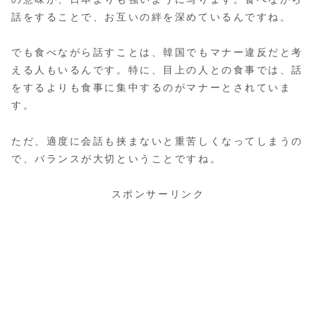
話をすることで、お互いの絆を深めているんですね。
でも食べながら話すことは、韓国でもマナー違反だと考
える人もいるんです。特に、目上の人との食事では、話
をするよりも食事に集中するのがマナーとされていま
す。
ただ、適度に会話も挟まないと重苦しくなってしまうの
で、バランスが大切ということですね。
スポンサーリンク