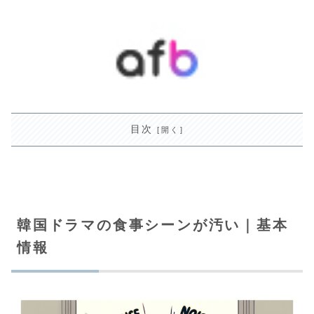
目次
韓国ドラマの食事シーンが汚い｜基本
情報