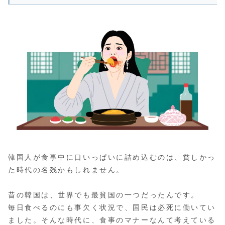
韓国人が食事中に口いっぱいに詰め込むのは、貧しかっ
た時代の名残かもしれません。
昔の韓国は、世界でも最貧国の一つだったんです。
毎日食べるのにも事欠く状況で、国民は必死に働いてい
ました。そんな時代に、食事のマナーなんて考えている