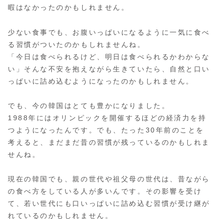
暇はなかったのかもしれません。
少ない食事でも、お腹いっぱいになるように一気に食べ
る習慣がついたのかもしれませんね。
「今日は食べられるけど、明日は食べられるかわからな
い」そんな不安を抱えながら生きていたら、自然と口い
っぱいに詰め込むようになったのかもしれません。
でも、今の韓国はとても豊かになりました。
1988年にはオリンピックを開催するほどの経済力を持
つようになったんです。でも、たった30年前のことを
考えると、まだまだ昔の習慣が残っているのかもしれま
せんね。
現在の韓国でも、親の世代や祖父母の世代は、昔ながら
の食べ方をしている人が多いんです。その影響を受け
て、若い世代にも口いっぱいに詰め込む習慣が受け継が
れているのかもしれません。