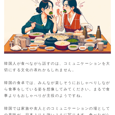
韓国人が食べながら話すのは、コミュニケーションを大
切にする文化の表れかもしれません。
韓国の食卓では、みんなが楽しそうにおしゃべりしなが
ら食事をしている姿を想像してみてください。まるで食
事よりもおしゃべりが主役のようですね。
韓国では家族や友人とのコミュニケーションの場として
の意味が、日本よりも強いように写ります。食べながら