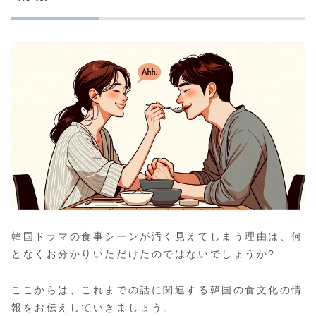
韓国ドラマの食事シーンが汚く見えてしまう理由は、何
となくお分かりいただけたのではないでしょうか?
ここからは、これまでの話に関連する韓国の食文化の情
報をお伝えしていきましょう。