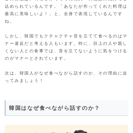
込められているんです。「あなたが作ってくれた料理は
最高に美味しいよ！」と、全身で表現しているんです
ね。
しかし、韓国でもクチャクチャ音を立てて食べるのはマ
ナー違反だと考える人もいます。特に、目上の人や親し
くない人との食事では、音を立てないように気をつける
のがマナーとされています。
次は、韓国人がなぜ食べながら話すのか、その理由に迫
ってみましょう！
韓国はなぜ食べながら話すのか？