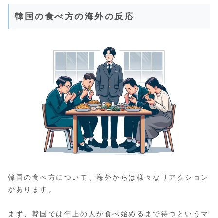
韓国の食べ方の海外の反応
韓国の食べ方について、海外からは様々なリアクション
があります。
まず、韓国では年上の人が食べ始めるまで待つというマ