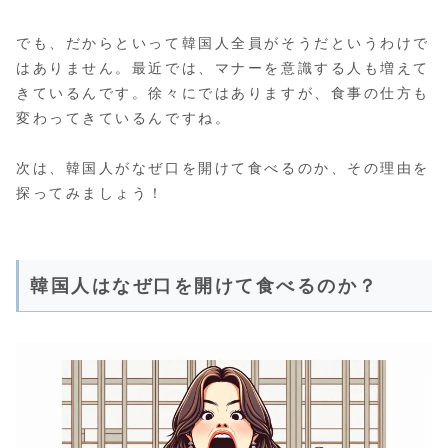
でも、だからといって韓国人全員がそうだというわけで
はありません。最近では、マナーを意識する人も増えて
きているんです。徐々にではありますが、食事の仕方も
変わってきているんですね。
次は、韓国人がなぜ口を開けて食べるのか、その理由を
探ってみましょう！
韓国人はなぜ口を開けて食べるのか？