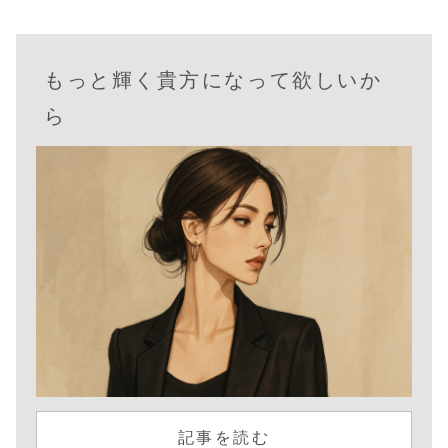
もっと輝く貴方になって欲しいか
ら
記事を読む