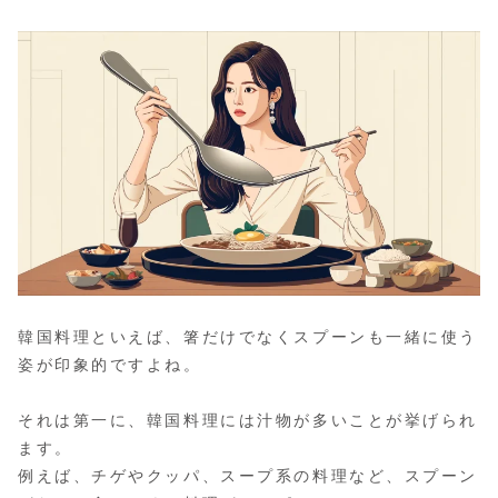
韓国料理といえば、箸だけでなくスプーンも一緒に使う
姿が印象的ですよね。
それは第一に、韓国料理には汁物が多いことが挙げられ
ます。
例えば、チゲやクッパ、スープ系の料理など、スプーン