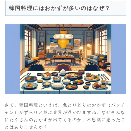
韓国料理にはおかずが多いのはなぜ？
さて、韓国料理といえば、色とりどりのおかず（パンチ
ャン）がずらりと並ぶ光景が浮かびますね。なぜそんな
にたくさんのおかずが出てくるのか、不思議に思ったこ
とはありませんか？