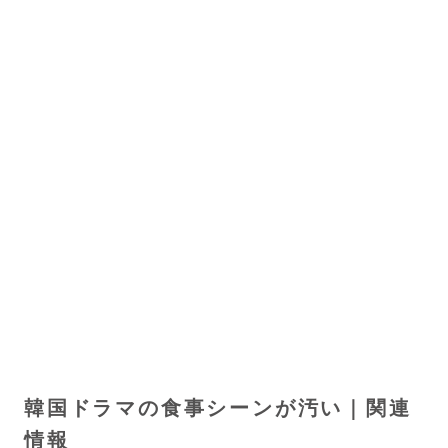
韓国ドラマの食事シーンが汚い｜関連
情報