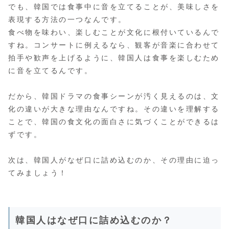
でも、韓国では食事中に音を立てることが、美味しさを
表現する方法の一つなんです。
食べ物を味わい、楽しむことが文化に根付いているんで
すね。コンサートに例えるなら、観客が音楽に合わせて
拍手や歓声を上げるように、韓国人は食事を楽しむため
に音を立てるんです。
だから、韓国ドラマの食事シーンが汚く見えるのは、文
化の違いが大きな理由なんですね。その違いを理解する
ことで、韓国の食文化の面白さに気づくことができるは
ずです。
次は、韓国人がなぜ口に詰め込むのか、その理由に迫っ
てみましょう！
韓国人はなぜ口に詰め込むのか？