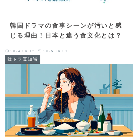
韓国ドラマの食事シーンが汚いと感
じる理由！日本と違う食文化とは？
2024.06.12
2025.06.01
韓ドラ豆知識