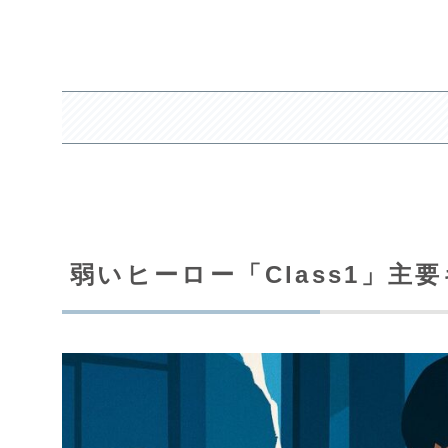
弱いヒーロー「Class1」