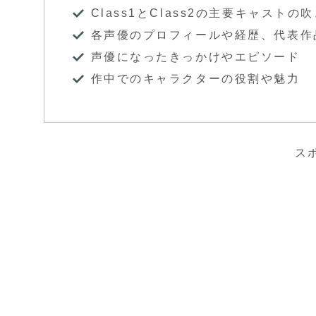
Class1とClass2の主要キャストの
各声優のプロフィールや経歴、代表作
声優になったきっかけやエピソード
作中でのキャラクターの役割や魅力
ス