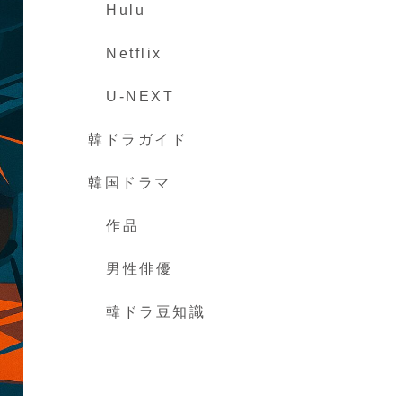
Hulu
Netflix
U-NEXT
韓ドラガイド
韓国ドラマ
作品
男性俳優
韓ドラ豆知識