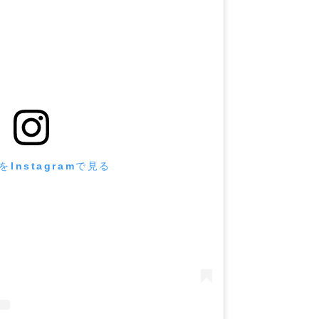
Instagramで見る