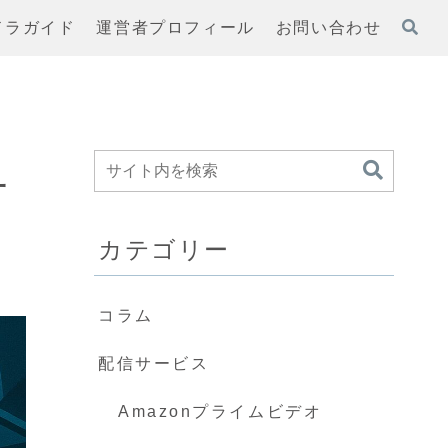
ドラガイド
運営者プロフィール
お問い合わせ
一
カテゴリー
コラム
配信サービス
Amazonプライムビデオ