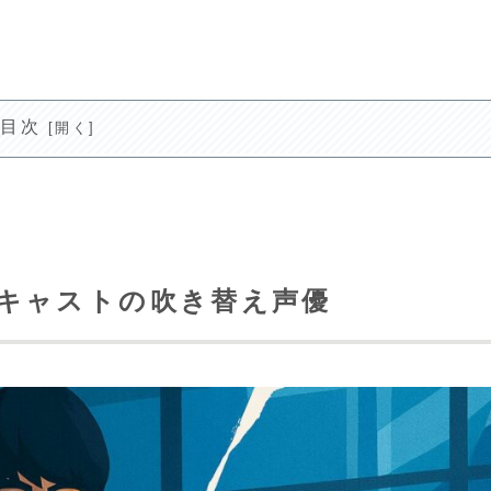
目次
主要キャストの吹き替え声優