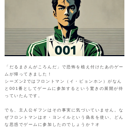
「だるまさんがころんだ」で恐怖を植え付けたあのゲー
ムが帰ってきました！
シーズン2ではフロントマン（イ・ビョンホン）がなん
と001番としてゲームに参加するという驚きの展開が待
っていたんです。
でも、主人公ギフンはその事実に気づいていません。な
ぜフロントマンはオ・ヨンイルという偽名を使い、どん
な思惑でゲームに参加したのでしょうか？オ