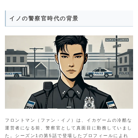
イノの警察官時代の背景
フロントマン（ファン・イノ）は、イカゲームの冷酷な
運営者になる前、警察官として真面目に勤務していまし
た。シーズン1の第5話で登場したプロフィールによれ