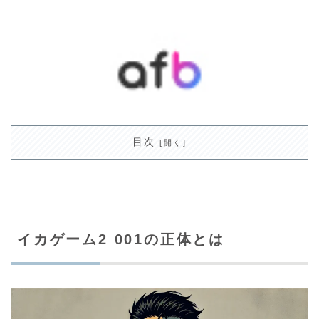
目次
イカゲーム2 001の正体とは