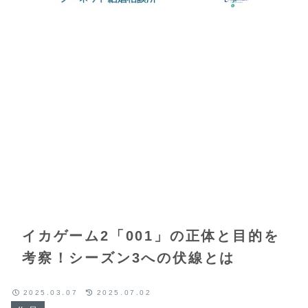
イカゲーム2「001」の正体と目的を
考察！シーズン3への伏線とは
2025.03.07
2025.07.02