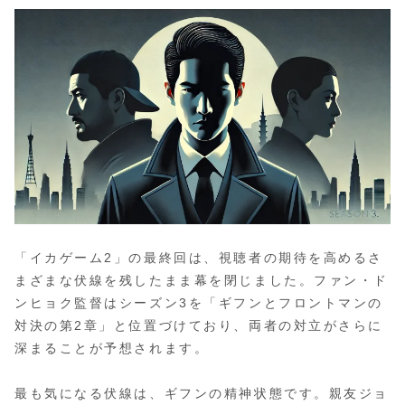
「イカゲーム2」の最終回は、視聴者の期待を高めるさ
まざまな伏線を残したまま幕を閉じました。ファン・ド
ンヒョク監督はシーズン3を「ギフンとフロントマンの
対決の第2章」と位置づけており、両者の対立がさらに
深まることが予想されます。
最も気になる伏線は、ギフンの精神状態です。親友ジョ