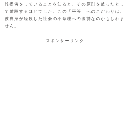
報提供をしていることを知ると、その原則を破ったとし
て射殺するほどでした。この「平等」へのこだわりは、
彼自身が経験した社会の不条理への復讐なのかもしれま
せん。
スポンサーリンク