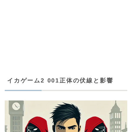
イカゲーム2 001正体の伏線と影響