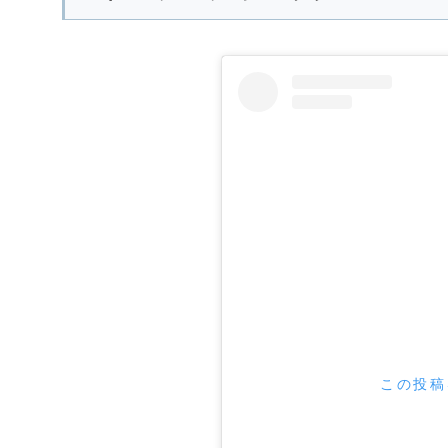
この投稿を