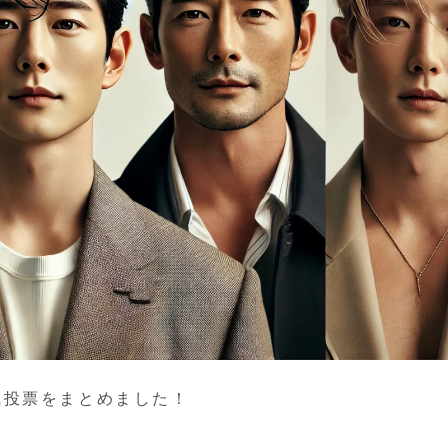
気投票をまとめました！