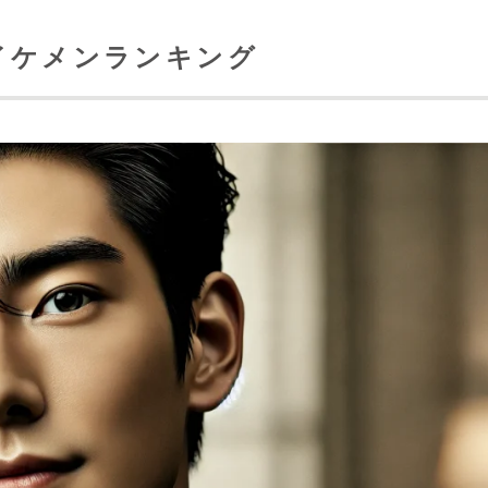
イケメンランキング