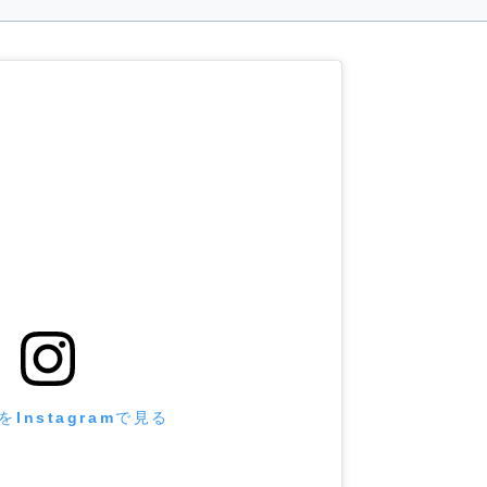
Instagramで見る