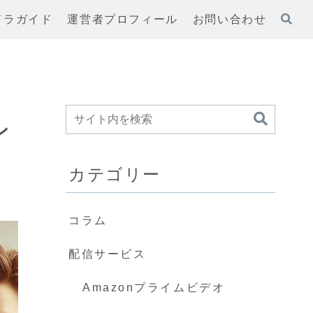
ドラガイド
運営者プロフィール
お問い合わせ
ン
カテゴリー
コラム
配信サービス
Amazonプライムビデオ