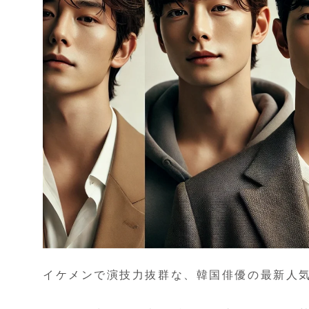
イケメンで演技力抜群な、韓国俳優の最新人