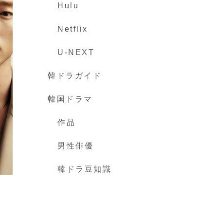
Hulu
Netflix
U-NEXT
韓ドラガイド
韓国ドラマ
作品
男性俳優
韓ドラ豆知識