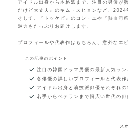
アイドル出身から本格派まで、注目の男優が勢揃
だけど大丈夫』のキム・スヒョンなど、2024
そして、『トッケビ』のコン・ユや『熱血司
魅力もたっぷりお届けします。
プロフィールや代表作はもちろん、意外なエ
この記事のポイント
注目の韓国ドラマ男優の最新人気ラン
各俳優の詳しいプロフィールと代表作
アイドル出身と演技派俳優それぞれの
若手からベテランまで幅広い世代の俳
ス