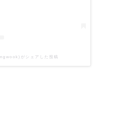
angwook)がシェアした投稿