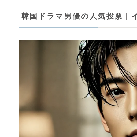
韓国ドラマ男優の人気投票｜