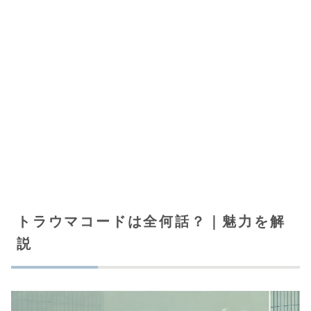
トラウマコードは全何話？｜魅力を解
説