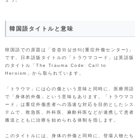
韓国語タイトルと意味
韓国語での原題は「중증외상센터(重症外傷センター)」
です。日本語版タイトルの「トラウマコード」は英語版
のタイトル「The Trauma Code: Call to
Heroism」から取られています。
「トラウマ」には心の傷という意味と同時に、医療用語
で「身体的外傷」という意味もあります。「トラウマコ
ード」は重症外傷患者への迅速な対応を目的としたシス
テムで、救急医、外科医、麻酔科医などが連携して患者
搬送とともに治療を始められる体制を指します。
このタイトルには、身体の外傷と同時に、登場人物たち