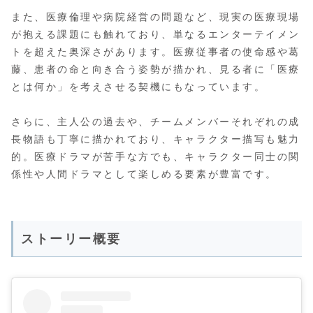
また、医療倫理や病院経営の問題など、現実の医療現場
が抱える課題にも触れており、単なるエンターテイメン
トを超えた奥深さがあります。医療従事者の使命感や葛
藤、患者の命と向き合う姿勢が描かれ、見る者に「医療
とは何か」を考えさせる契機にもなっています。
さらに、主人公の過去や、チームメンバーそれぞれの成
長物語も丁寧に描かれており、キャラクター描写も魅力
的。医療ドラマが苦手な方でも、キャラクター同士の関
係性や人間ドラマとして楽しめる要素が豊富です。
ストーリー概要