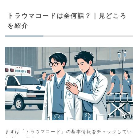
トラウマコードは全何話？｜見どころ
を紹介
まずは「トラウマコード」の基本情報をチェックしてい