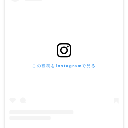
この投稿をInstagramで見る