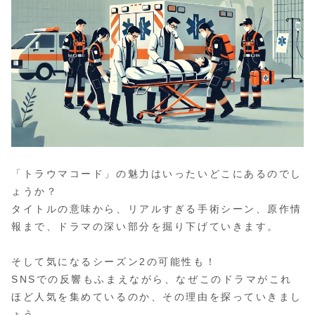
「トラウマコード」の魅力はいったいどこにあるのでし
ょうか？
タイトルの意味から、リアルすぎる手術シーン、原作情
報まで、ドラマの深い部分を掘り下げていきます。
そして気になるシーズン2の可能性も！
SNSでの反響もふまえながら、なぜこのドラマがこれ
ほど人気を集めているのか、その理由を探っていきまし
ょう。