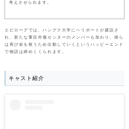
考えさせられます。
エピローグでは、ハングク大学にヘリポートが建設さ
れ、新たな重症外傷センターのメンバーも加わり、彼ら
は再び命を救うため出動していくというハッピーエンド
で物語は締めくくられます。
キャスト紹介