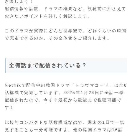
きましょう！
配信情報や話数、ドラマの概要など、視聴前に押さえて
おきたいポイントを詳しく解説します。
このドラマが実際にどんな世界観で、どれくらいの時間
で完走できるのか、その全体像をご紹介します。
全何話まで配信されている？
Netflixで配信中の韓国ドラマ「トラウマコード」は全8
話構成で完結しています。2025年1月24日に全話一挙
配信されたので、今すぐ最初から最後まで視聴可能で
す！
比較的コンパクトな話数構成なので、週末の1日で一気
見することも十分可能ですよ。他の韓国ドラマは16話