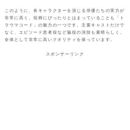
このように、各キャラクターを演じる俳優たちの実力が
非常に高く、役柄にぴったりとはまっていることも「ト
ラウマコード」の魅力の一つです。主要キャストだけで
なく、エピソード患者役など脇役の演技も素晴らしく、
全体として非常に高いクオリティを保っています。
スポンサーリンク