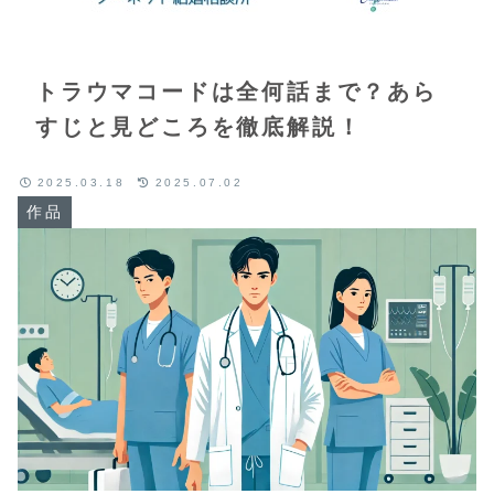
トラウマコードは全何話まで？あら
すじと見どころを徹底解説！
2025.03.18
2025.07.02
作品