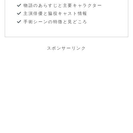
物語のあらすじと主要キャラクター
主演俳優と脇役キャスト情報
手術シーンの特徴と見どころ
スポンサーリンク