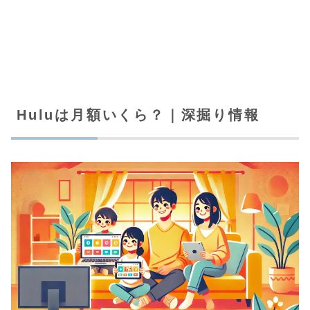
Huluは月額いくら？｜深掘り情報