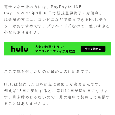
電子マネー派の方には、PayPayやLINE
Pay（※2024年9月30日で新規登録終了）が便利。
現金派の方には、コンビニなどで購入できるHuluチケ
ットがおすすめです。プリペイド式なので、使いすぎる
心配もありません。
ここで気を付けたいのが締め日の仕組みです。
Huluは契約した日を起点に締め日が決まるんです。
例えば15日に契約すると、毎月14日が締め日になりま
す。月末締めじゃないので、月の途中で契約しても損す
ることはありませんよ。