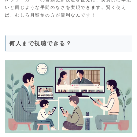
いと同じような手間のなさを実現できます。賢く使え
ば、むしろ月額制の方が便利なんです！
何人まで視聴できる？