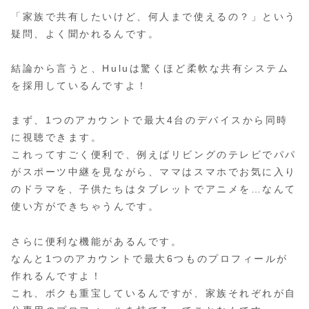
「家族で共有したいけど、何人まで使えるの？」という
疑問、よく聞かれるんです。
結論から言うと、Huluは驚くほど柔軟な共有システム
を採用しているんですよ！
まず、1つのアカウントで最大4台のデバイスから同時
に視聴できます。
これってすごく便利で、例えばリビングのテレビでパパ
がスポーツ中継を見ながら、ママはスマホでお気に入り
のドラマを、子供たちはタブレットでアニメを…なんて
使い方ができちゃうんです。
さらに便利な機能があるんです。
なんと1つのアカウントで最大6つものプロフィールが
作れるんですよ！
これ、ボクも重宝しているんですが、家族それぞれが自