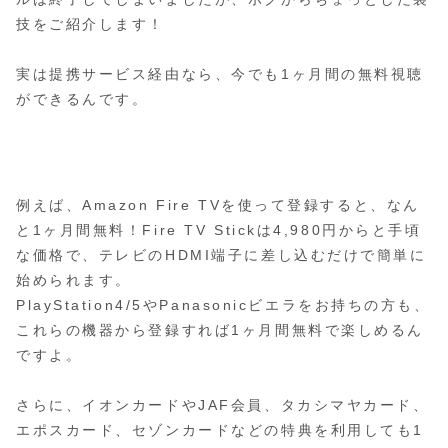
技をご紹介します！
実は提携サービス経由なら、今でも1ヶ月間の無料視聴
ができるんです。
例えば、Amazon Fire TVを使って登録すると、なん
と1ヶ月間無料！Fire TV Stickは4,980円からと手頃
な価格で、テレビのHDMI端子に差し込むだけで簡単に
始められます。
PlayStation4/5やPanasonicビエラをお持ちの方も、
これらの機器から登録すれば1ヶ月間無料で楽しめるん
ですよ。
さらに、イオンカードやJAF会員、タカシマヤカード、
エポスカード、セゾンカードなどの特典を利用しても1