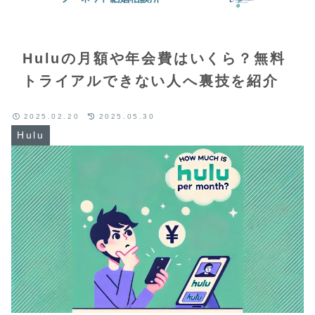
Huluの月額や年会費はいくら？無料
トライアルできない人へ裏技を紹介
2025.02.20
2025.05.30
Hulu