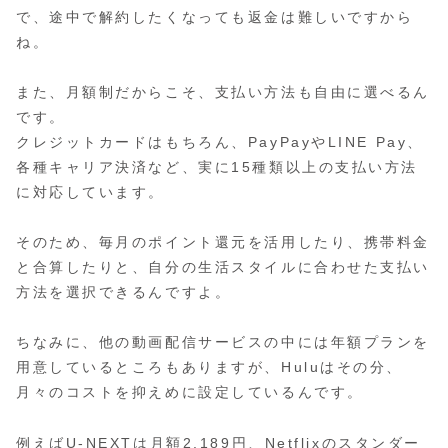
で、途中で解約したくなっても返金は難しいですから
ね。
また、月額制だからこそ、支払い方法も自由に選べるん
です。
クレジットカードはもちろん、PayPayやLINE Pay、
各種キャリア決済など、実に15種類以上の支払い方法
に対応しています。
そのため、毎月のポイント還元を活用したり、携帯料金
と合算したりと、自分の生活スタイルに合わせた支払い
方法を選択できるんですよ。
ちなみに、他の動画配信サービスの中には年額プランを
用意しているところもありますが、Huluはその分、
月々のコストを抑えめに設定しているんです。
例えばU-NEXTは月額2,189円、Netflixのスタンダー