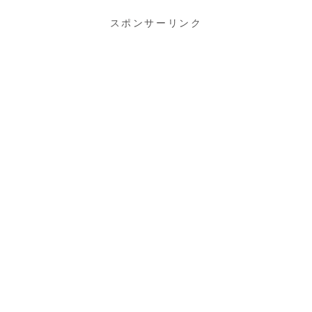
スポンサーリンク