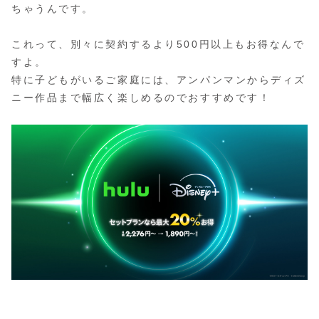
ちゃうんです。
これって、別々に契約するより500円以上もお得なんで
すよ。
特に子どもがいるご家庭には、アンパンマンからディズ
ニー作品まで幅広く楽しめるのでおすすめです！