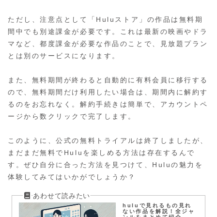
ただし、注意点として「Huluストア」の作品は無料期
間中でも別途課金が必要です。これは最新の映画やドラ
マなど、都度課金が必要な作品のことで、見放題プラン
とは別のサービスになります。
また、無料期間が終わると自動的に有料会員に移行する
ので、無料期間だけ利用したい場合は、期間内に解約す
るのをお忘れなく。解約手続きは簡単で、アカウントペ
ージから数クリックで完了します。
このように、公式の無料トライアルは終了しましたが、
まだまだ無料でHuluを楽しめる方法は存在するんで
す。ぜひ自分に合った方法を見つけて、Huluの魅力を
体験してみてはいかがでしょうか？
huluで見れるもの見れ
ない作品を解説！全ジャ