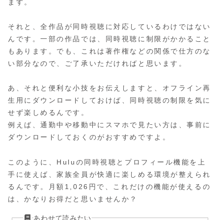
ます。
それと、全作品が同時視聴に対応しているわけではない
んです。一部の作品では、同時視聴に制限がかかること
もあります。でも、これは著作権などの関係で仕方のな
い部分なので、ご了承いただければと思います。
あ、それと便利な小技をお伝えしますと、オフライン再
生用にダウンロードしておけば、同時視聴の制限を気に
せず楽しめるんです。
例えば、通勤中や移動中にスマホで見たい方は、事前に
ダウンロードしておくのがおすすめですよ。
このように、Huluの同時視聴とプロフィール機能を上
手に使えば、家族全員が快適に楽しめる環境が整えられ
るんです。月額1,026円で、これだけの機能が使えるの
は、かなりお得だと思いませんか？