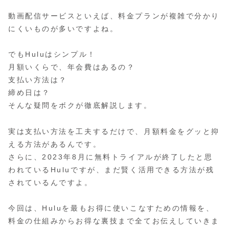
動画配信サービスといえば、料金プランが複雑で分かり
にくいものが多いですよね。
でもHuluはシンプル！
月額いくらで、年会費はあるの？
支払い方法は？
締め日は？
そんな疑問をボクが徹底解説します。
実は支払い方法を工夫するだけで、月額料金をグッと抑
える方法があるんです。
さらに、2023年8月に無料トライアルが終了したと思
われているHuluですが、まだ賢く活用できる方法が残
されているんですよ。
今回は、Huluを最もお得に使いこなすための情報を、
料金の仕組みからお得な裏技まで全てお伝えしていきま