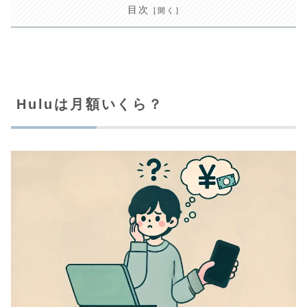
目次
Huluは月額いくら？