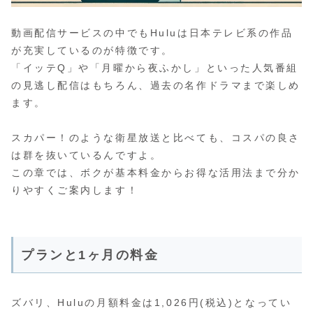
動画配信サービスの中でもHuluは日本テレビ系の作品
が充実しているのが特徴です。
「イッテQ」や「月曜から夜ふかし」といった人気番組
の見逃し配信はもちろん、過去の名作ドラマまで楽しめ
ます。
スカパー！のような衛星放送と比べても、コスパの良さ
は群を抜いているんですよ。
この章では、ボクが基本料金からお得な活用法まで分か
りやすくご案内します！
プランと1ヶ月の料金
ズバリ、Huluの月額料金は1,026円(税込)となってい