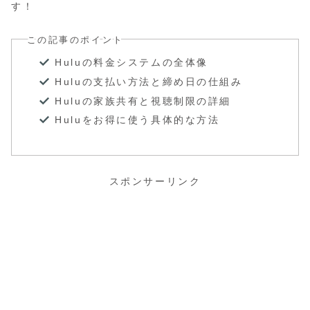
す！
この記事のポイント
Huluの料金システムの全体像
Huluの支払い方法と締め日の仕組み
Huluの家族共有と視聴制限の詳細
Huluをお得に使う具体的な方法
スポンサーリンク