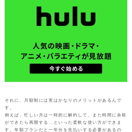
それに、月額制には実はかなりのメリットがあるんで
す。
例えば、忙しい月は一時的に解約して、また時間に余裕
ができたら再開する…といった柔軟な使い方ができま
す。年額プランだと一年分を先払いする必要があるの