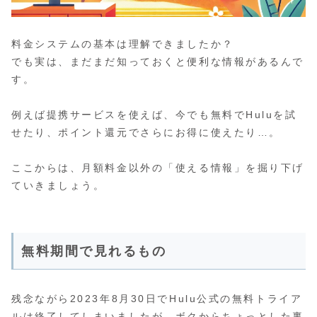
料金システムの基本は理解できましたか？
でも実は、まだまだ知っておくと便利な情報があるんで
す。
例えば提携サービスを使えば、今でも無料でHuluを試
せたり、ポイント還元でさらにお得に使えたり…。
ここからは、月額料金以外の「使える情報」を掘り下げ
ていきましょう。
無料期間で見れるもの
残念ながら2023年8月30日でHulu公式の無料トライア
ルは終了してしまいましたが、ボクからちょっとした裏