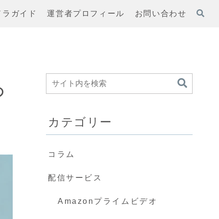
ドラガイド
運営者プロフィール
お問い合わせ
の
カテゴリー
コラム
配信サービス
Amazonプライムビデオ