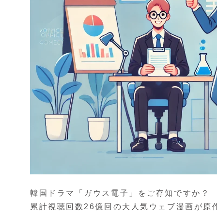
韓国ドラマ「ガウス電子」をご存知ですか？
累計視聴回数26億回の大人気ウェブ漫画が原