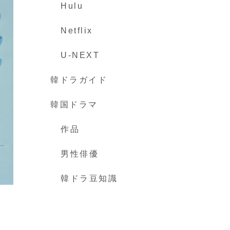
Hulu
Netflix
U-NEXT
韓ドラガイド
韓国ドラマ
作品
男性俳優
韓ドラ豆知識