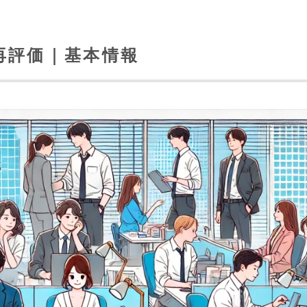
再評価｜基本情報