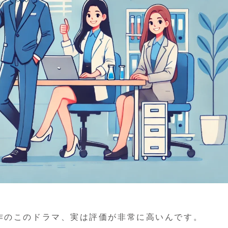
作のこのドラマ、実は評価が非常に高いんです。