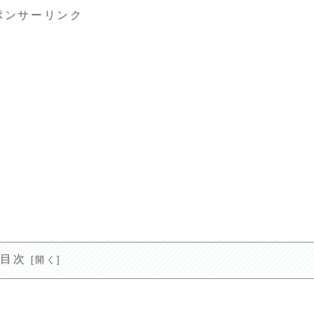
ポンサーリンク
目次