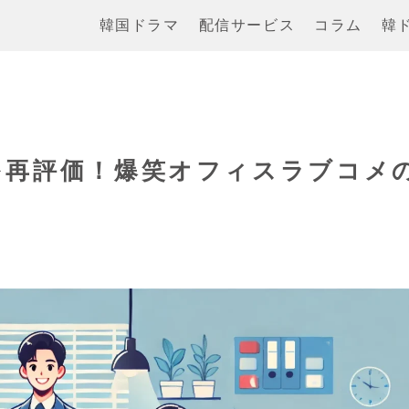
韓国ドラマ
配信サービス
コラム
韓
を再評価！爆笑オフィスラブコメ