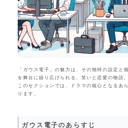
「ガウス電子」の魅力は、その独特の設定と
を舞台に繰り広げられる、笑いと恋愛の物語
このセクションでは、ドラマの核心となるあ
ります。
ガウス電子のあらすじ