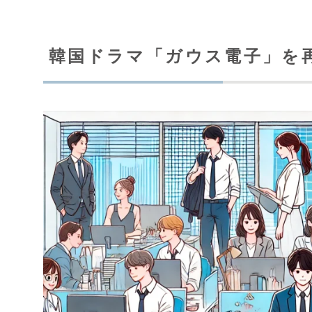
韓国ドラマ「ガウス電子」を