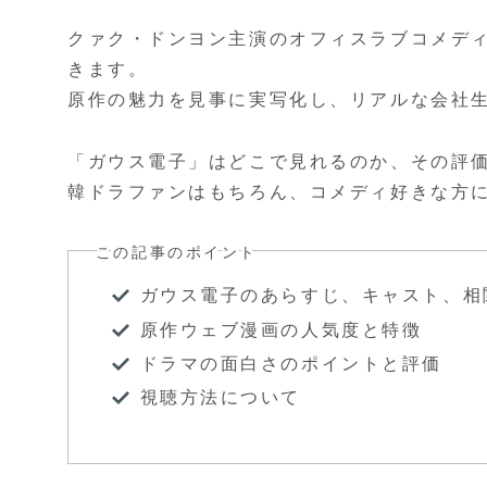
クァク・ドンヨン主演のオフィスラブコメデ
きます。
原作の魅力を見事に実写化し、リアルな会社
「ガウス電子」はどこで見れるのか、その評
韓ドラファンはもちろん、コメディ好きな方
この記事のポイント
ガウス電子のあらすじ、キャスト、相
原作ウェブ漫画の人気度と特徴
ドラマの面白さのポイントと評価
視聴方法について